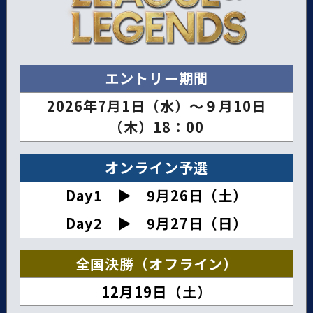
エントリー期間
2026年7月1日（水）～９月10日
（木）18：00
オンライン予選
Day1 ▶︎ 9月26日（土）
Day2 ▶︎ 9月27日（日）
全国決勝（オフライン）
12月19日（土）