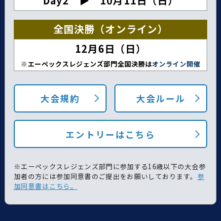
Day2 ▶︎ 10月11日（日）
全国決勝（オンライン）
12月6日（日）
※エーペックスレジェンズ
部門全国決勝は
オンライン開催
大会規約
大会ルール
エントリーはこちら
※エーペックスレジェンズ部門に参加する16歳以下の大会参
加者の方には参加同意書のご提出をお願いしております。
参
加同意書はこちら。