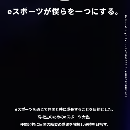
eスポーツが僕らを一つにする。
National High School -ESPORTS CHAMPIONSHIP2026
eスポーツを通じて仲間と共に成長することを目的とした、
高校生のためのeスポーツ大会。
仲間と共に日頃の練習の成果を発揮し優勝を目指す、