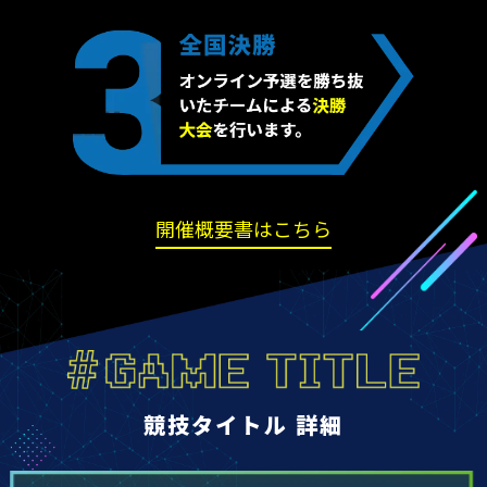
開催概要書はこちら
競技タイトル 詳細