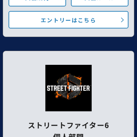
エントリーはこちら
ストリートファイター6
個人部門