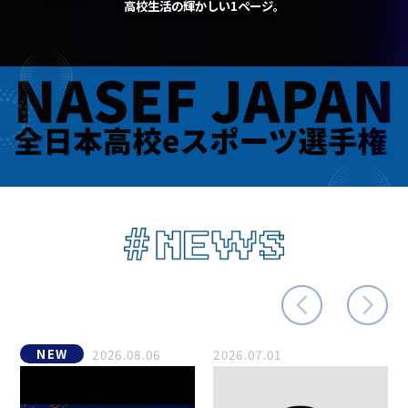
高校生活の輝かしい1ページ。
NEW
2026.08.06
2026.07.01