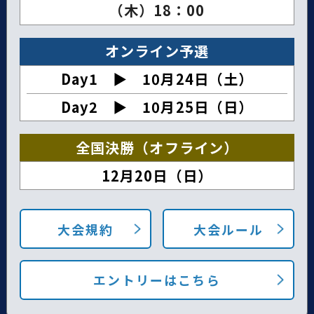
（木）18：00
オンライン予選
Day1 ▶︎ 10月24日（土）
Day2 ▶︎ 10月25日（日）
全国決勝（オフライン）
12月20日（日）
大会規約
大会ルール
エントリーはこちら