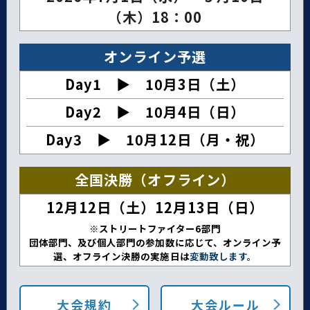
（木）18：00
オンライン予選
Day1 ▶︎ 10月3日（土）
Day2 ▶︎ 10月4日（日）
Day3 ▶︎ 10月12日（月・祝）
全国決勝（オフライン）
12月12日（土）12月13日（日）
※ストリートファイター6部門
団体部門、及び個人部門の参加数に応じて、オンライン予
選、オフライン決勝の実施日は
変動致します。
大会規約
大会ルール