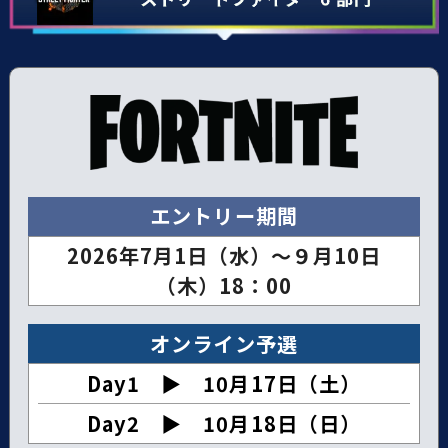
エントリー期間
2026年7月1日（水）～９月10日
（木）18：00
オンライン予選
Day1 ▶︎ 10月17日（土）
Day2 ▶︎ 10月18日（日）