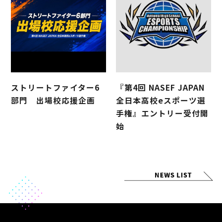
ストリートファイター6
『第4回 NASEF JAPAN
部門 出場校応援企画
全日本高校eスポーツ選
手権』エントリー受付開
始