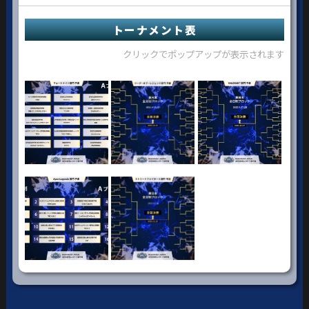
トーナメント表
クリックでポップアップが表示されます