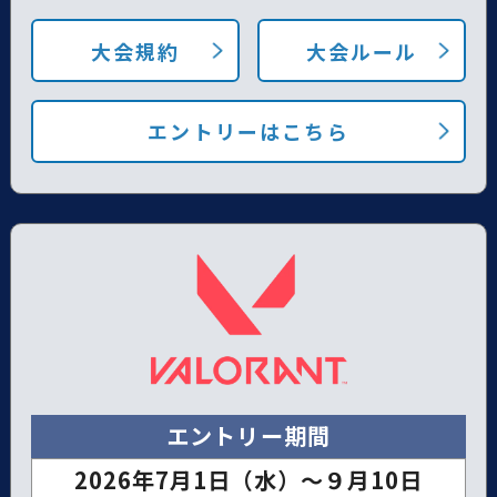
大会規約
大会ルール
エントリーはこちら
エントリー期間
2026年7月1日（水）～９月10日