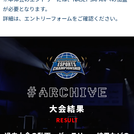
が必要となります。
詳細は、エントリーフォームをご確認ください。
大会結果
RESULT