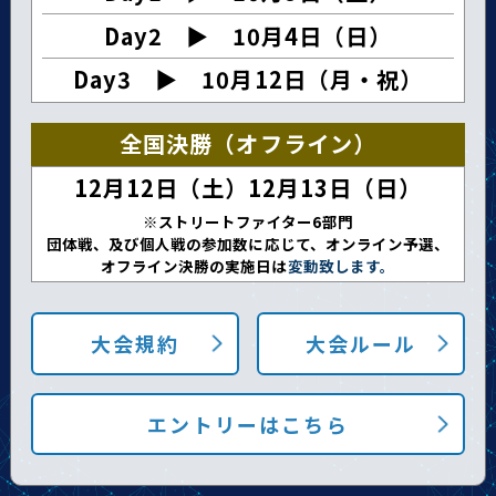
Day2 ▶︎ 10月4日（日）
Day3 ▶︎ 10月12日（月・祝）
全国決勝（オフライン）
12月12日（土）12月13日（日）
※ストリートファイター6部門
団体戦、及び個人戦の参加数に応じて、オンライン予選、
オフライン決勝の実施日は
変動致します。
大会規約
大会ルール
エントリーはこちら