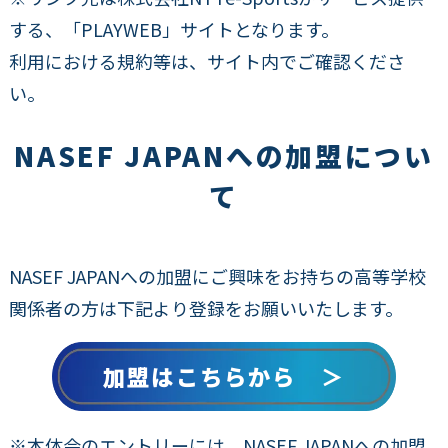
する、「PLAYWEB」サイトとなります。
利用における規約等は、サイト内でご確認くださ
い。
NASEF JAPANへの加盟につい
て
NASEF JAPANへの加盟にご興味をお持ちの高等学校
関係者の方は下記より登録をお願いいたします。
加盟はこちらから ＞
※本体会のエントリーには、NASEF JAPANへの加盟