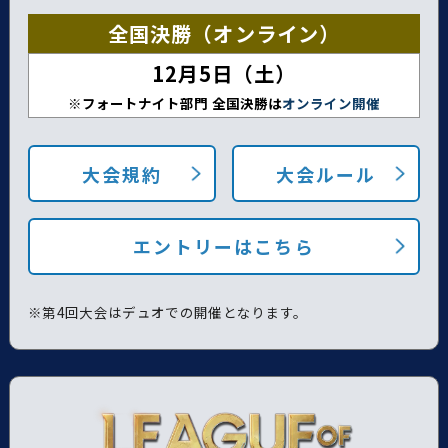
全国決勝（オンライン）
12月5日（土）
※フォートナイト部門 全国決勝は
オンライン開催
大会規約
大会ルール
エントリーはこちら
※第4回大会はデュオでの開催となります。