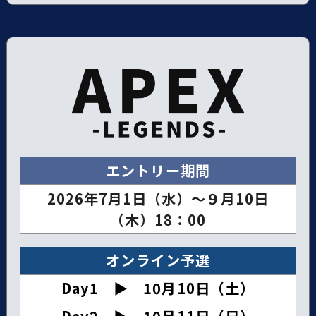
エントリー期間
2026年7月1日（水）～９月10日
（木）18：00
オンライン予選
Day1 ▶︎ 10月10日（土）