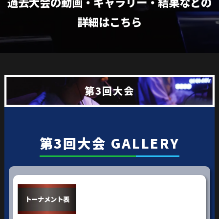
過去大会の動画・ギャラリー・結果などの
詳細はこちら
第3回大会
第3回大会 GALLERY
トーナメント表