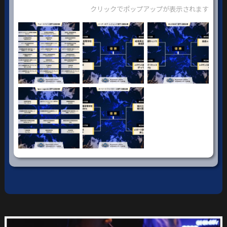
クリックでポップアップが表示されます