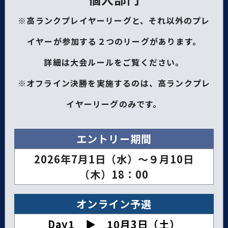
※高ランクプレイヤーリーグと、それ以外のプレ
イヤーが参加する２つのリーグがあります。
詳細は大会ルールをご覧ください。
※オフライン決勝を実施するのは、高ランクプレ
イヤーリーグのみです。
エントリー期間
2026年7月1日（水）～９月10日
（木）18：00
オンライン予選
Day1 ▶︎ 10月3日（土）