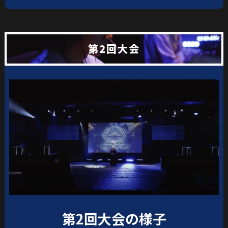
第2回大会
第2回大会の様子