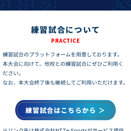
練習試合について
PRACTICE
練習試合のプラットフォームを用意しております。
本大会に向けて、他校との練習試合にぜひご利用く
ださい。
なお、本大会終了後も継続してご利用いただけます。
練習試合はこちらから ＞
※リンク先は株式会社NTTe-Sportsがサービス提供