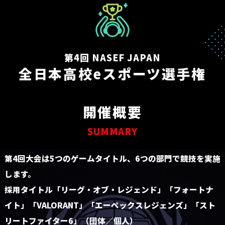
第4回 NASEF JAPAN
全日本高校eスポーツ選手権
開催概要
SUMMARY
第4回大会は5つのゲームタイトル、6つの部門で競技を実施
します。
採用タイトル「リーグ・オブ・レジェンド」「フォートナ
イト」
「VALORANT」「エーペックスレジェンズ」「スト
リートファイター6」（団体／個人）