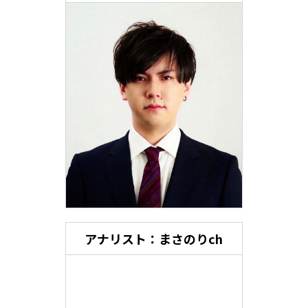
アナリスト：まさのりch