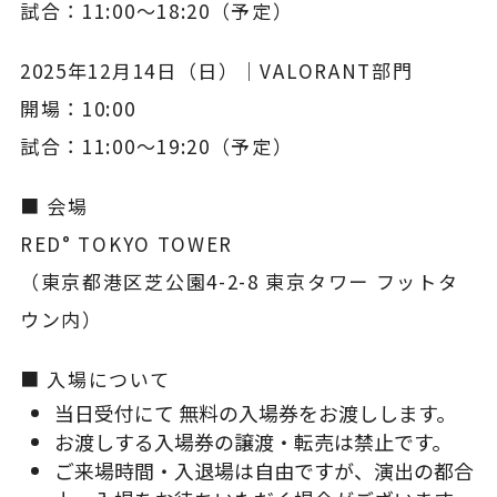
試合：11:00〜18:20（予定）
2025年12月14日（日）｜VALORANT部門
開場：10:00
試合：11:00〜19:20（予定）
■ 会場
RED° TOKYO TOWER
（東京都港区芝公園4-2-8 東京タワー フットタ
ウン内）
■ 入場について
当日受付にて 無料の入場券をお渡しします。
お渡しする入場券の譲渡・転売は禁止です。
ご来場時間・入退場は自由ですが、演出の都合