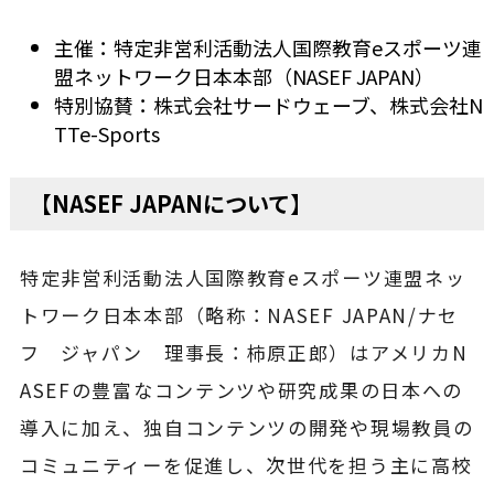
主催：特定非営利活動法人国際教育eスポーツ連
盟ネットワーク日本本部（NASEF JAPAN）
特別協賛：株式会社サードウェーブ、株式会社N
TTe-Sports
【NASEF JAPANについて】
特定非営利活動法人国際教育eスポーツ連盟ネッ
トワーク日本本部（略称：NASEF JAPAN/ナセ
フ ジャパン 理事長：柿原正郎）はアメリカN
ASEFの豊富なコンテンツや研究成果の日本への
導入に加え、独自コンテンツの開発や現場教員の
コミュニティーを促進し、次世代を担う主に高校