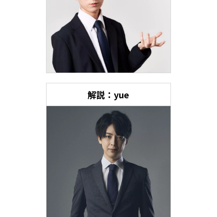
解説：yue