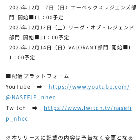
2025年12月 7日（日）エーペックスレジェンズ部
門
開始■11：00予定
2025年12月13日（土）リーグ・オブ・レジェンド
部門
開始■11：00予定
2025年12月14日（日）VALORANT部門
開始■1
1：00予定
■配信プラットフォーム
YouTube ➡
https://www.youtube.com/
@NASEFJP_nhec
Twitch ➡
https://www.twitch.tv/nasefj
p_nhec
※本リリースに記載の内容は予告なく変更となる