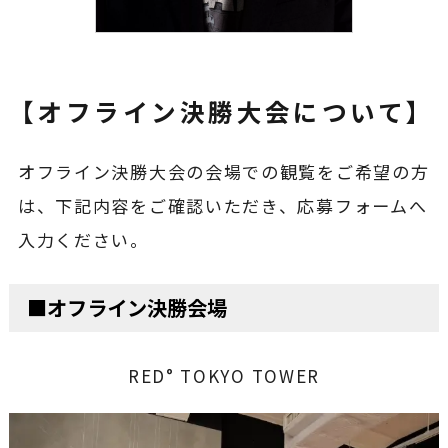
【オフライン決勝大会について】
オフライン決勝大会の会場での観覧をご希望の方
は、下記内容をご確認いただき、応募フォームへ
入力ください。
■オフライン決勝会場
RED° TOKYO TOWER