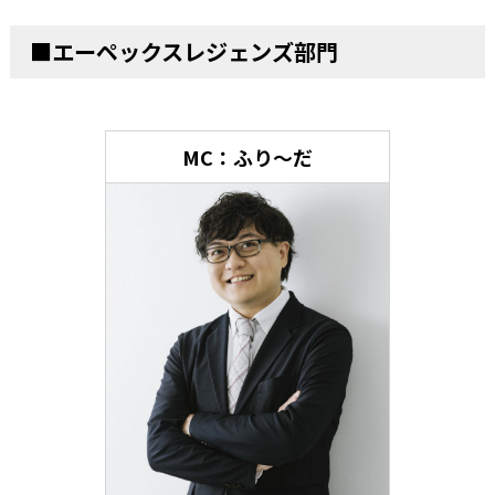
■エーペックスレジェンズ部門
MC：ふり～だ