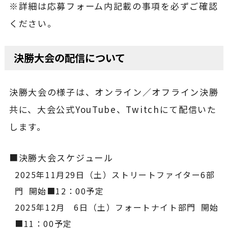
※詳細は応募フォーム内記載の事項を必ずご確認
ください。
決勝大会の配信について
決勝大会の様子は、オンライン／オフライン決勝
共に、大会公式YouTube、Twitchにて配信いた
します。
■決勝大会スケジュール
2025年11月29日（土）ストリートファイター6部
門
開始■12：00予定
2025年12月 6日（土）フォートナイト部門
開始
■11：00予定