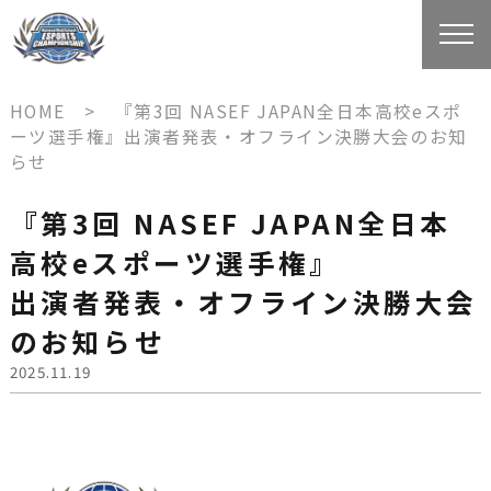
HOME
> 『第3回 NASEF JAPAN全日本高校eスポ
ーツ選手権』出演者発表・オフライン決勝大会のお知
らせ
『第3回 NASEF JAPAN全日本
高校eスポーツ選手権』
出演者発表・オフライン決勝大会
のお知らせ
2025.11.19