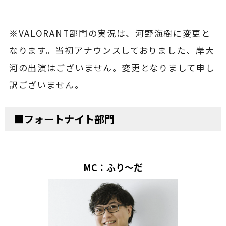
※VALORANT部門の実況は、河野海樹に変更と
なります。当初アナウンスしておりました、岸大
河の出演はございません。変更となりまして申し
訳ございません。
■フォートナイト部門
MC：ふり～だ