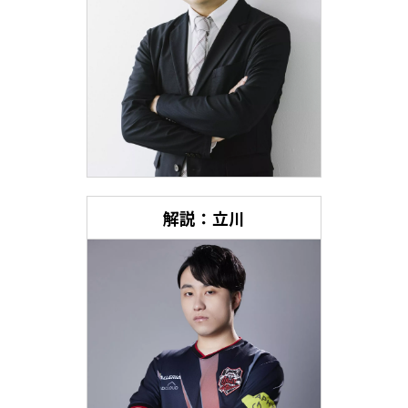
解説：立川