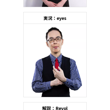
実況：eyes
解説：Revol