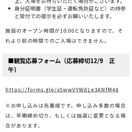
上、入場をお待ちいただく場合がございます。
身分証明書（学生証・運転免許証など）の持参
と受付での提示を必ずお願いいたします。
施設のオープン時間が10:00となりますので、そ
れより前の時間でのご入場はできません。
■観覧応募フォーム（応募締切12/9 正
午）
https://forms.gle/x5wwVYWdLe3ANfM48
※お申し込みは先着順です。申し込み多数の場合
は、早期締め切り、もしくは抽選に変更となる場
合があります。