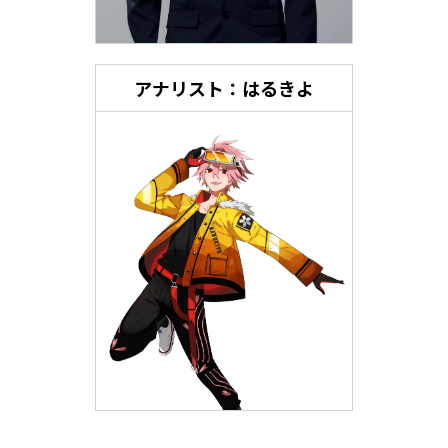
アナリスト：はるきよ