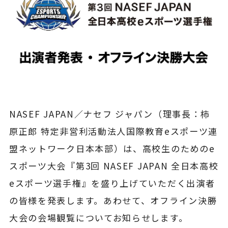
NASEF JAPAN／ナセフ ジャパン（理事長：柿
原正郎 特定非営利活動法人国際教育eスポーツ連
盟ネットワーク日本本部）は、高校生のためのe
スポーツ大会『第3回 NASEF JAPAN 全日本高校
eスポーツ選手権』を盛り上げていただく出演者
の皆様を発表します。あわせて、オフライン決勝
大会の会場観覧についてお知らせします。