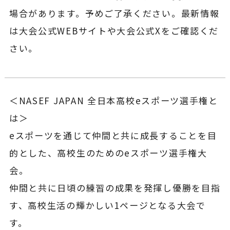
場合があります。予めご了承ください。最新情報
は大会公式WEBサイトや大会公式Xをご確認くだ
さい。
＜NASEF JAPAN 全日本高校eスポーツ選手権と
は＞
eスポーツを通じて仲間と共に成長することを目
的とした、高校生のためのeスポーツ選手権大
会。
仲間と共に日頃の練習の成果を発揮し優勝を目指
す、高校生活の輝かしい1ページとなる大会で
す。