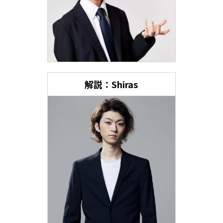
解説：Shiras