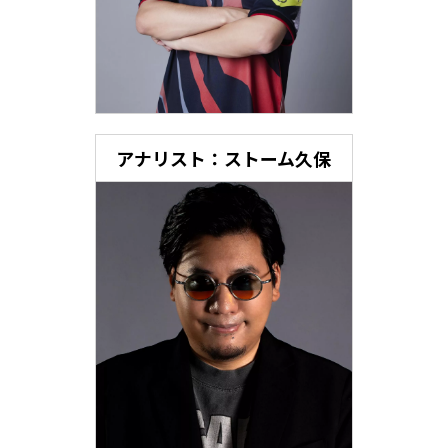
アナリスト：ストーム久保