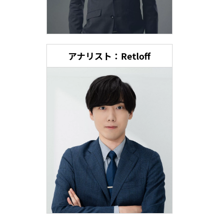
アナリスト：Retloff