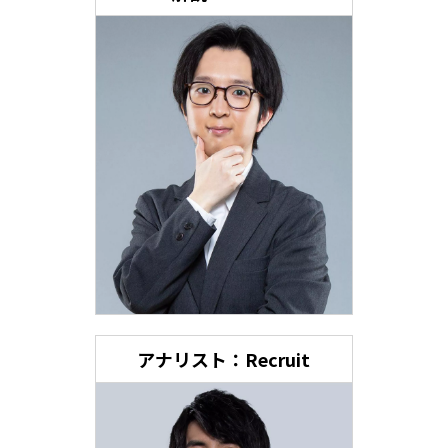
アナリスト：Recruit