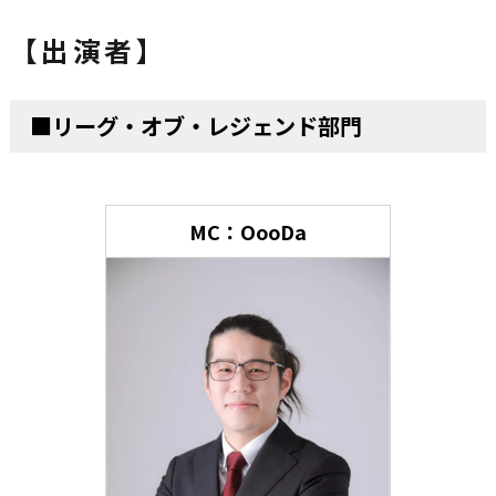
【出演者】
■リーグ・オブ・レジェンド部門
MC：OooDa