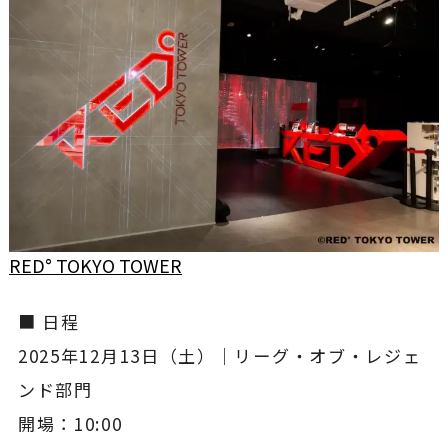
RED° TOKYO TOWER
■ 日程
2025年12月13日（土）｜リーグ・オブ・レジェ
ンド部門
開場：10:00